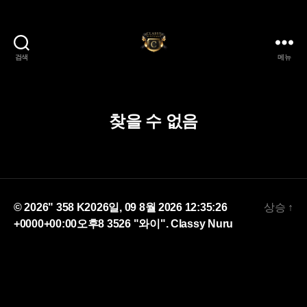
검색
메뉴
Classy
Nuru
찾을 수 없음
© 2026" 358 K2026일, 09 8월 2026 12:35:26
상승
↑
+0000+00:00오후8 3526 "와이".
Classy Nuru